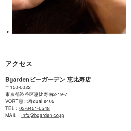
アクセス
Bgardenビーガーデン 恵比寿店
〒150-0022
東京都渋谷区恵比寿南2-19-7
VORT恵比寿dual’s405
TEL：
03-6451-0548
MAIL：
info@bgarden.co.jp