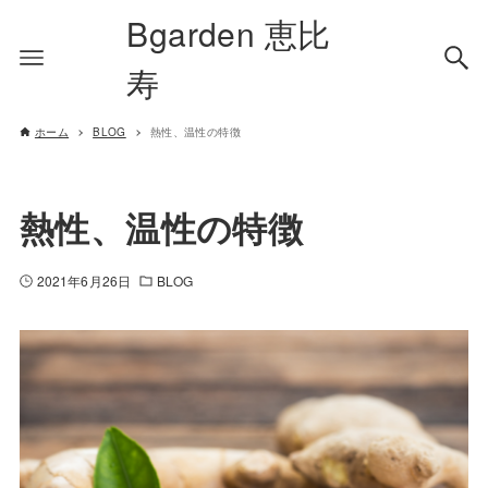
Bgarden 恵比
寿
ホーム
BLOG
熱性、温性の特徴
熱性、温性の特徴
2021年6月26日
BLOG