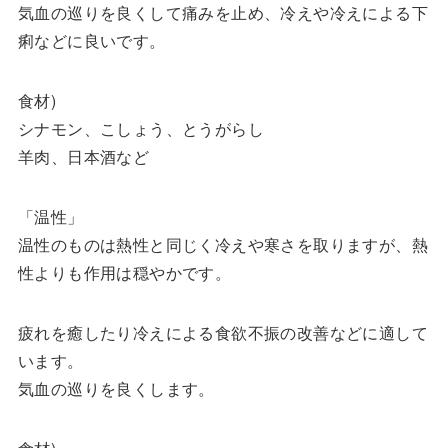
気血の巡りを良くして痛みを止め、冷えや冷えによる下
痢などに良いです。
食材)
シナモン、こしょう、とうがらし
羊肉、日本酒など
「温性」
温性のものは熱性と同じく冷えや寒さを取りますが、熱
性よりも作用は穏やかです。
疲れを癒したり冷えによる食欲不振の改善などに適して
います。
気血の巡りを良くします。