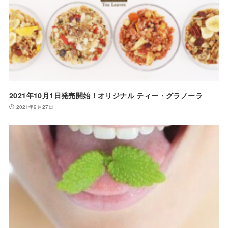
2021年10月1日発売開始！オリジナル ティー・グラノーラ
2021年9月27日