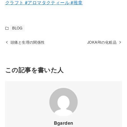
クラフト
#アロマタクティール
#推拿
BLOG
頭痛と生理の関係性
JOKARIの化粧品
この記事を書いた人
Bgarden