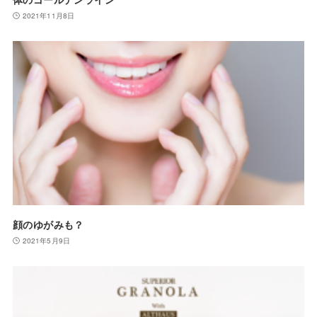
2021年11月8日
顔のゆがみも？
2021年5月9日