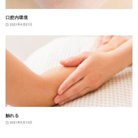
口腔内環境
2021年4月21日
触れる
2021年5月10日