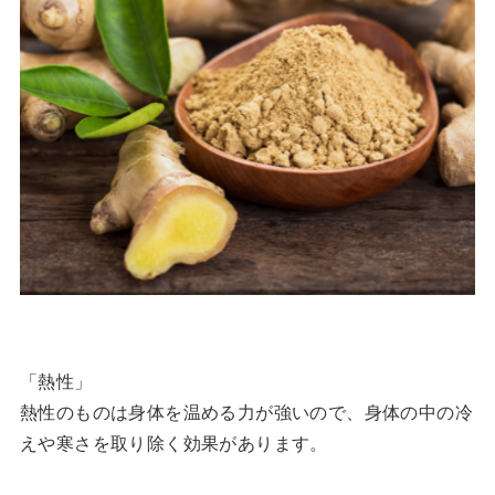
「熱性」
熱性のものは身体を温める力が強いので、身体の中の冷
えや寒さを取り除く効果があります。