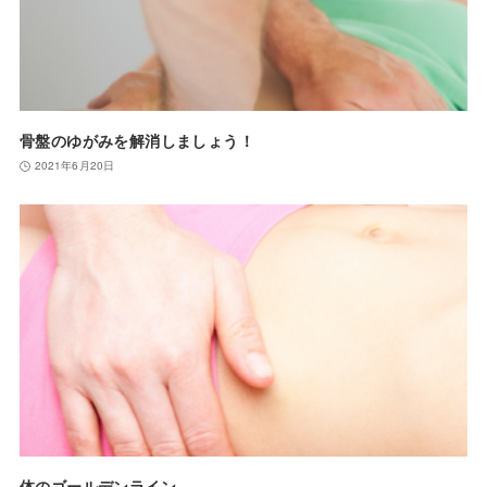
骨盤のゆがみを解消しましょう！
2021年6月20日
体のゴールデンライン