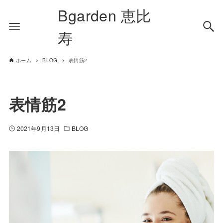
Bgarden 恵比
寿
ホーム
BLOG
表情筋2
表情筋2
2021年9月13日
BLOG