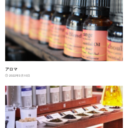
アロマ
2022年3月10日