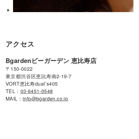
アクセス
Bgardenビーガーデン 恵比寿店
〒150-0022
東京都渋谷区恵比寿南2-19-7
VORT恵比寿dual’s405
TEL：
03-6451-0548
MAIL：
info@bgarden.co.jp