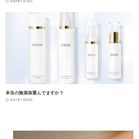
2022年1月12日
本当の無添加選んでますか？
2021年1月20日