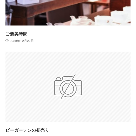
ご褒美時間
2020年12月23日
ビーガーデンの初売り