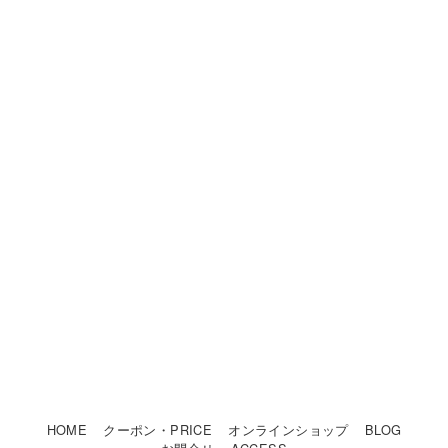
HOME
クーポン・PRICE
オンラインショップ
BLOG