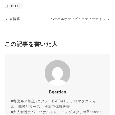
BLOG
表情筋
ハーバルボディビューティーオイル
この記事を書いた人
Bgarden
■恵比寿／加圧×エステ、B-FRAP、アロマタクティー
ル、筋膜リリース、推拿で体質改善
■大人女性のパーソナルトレーニングスタジオBgarden