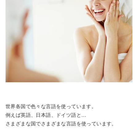
世界各国で色々な言語を使っています。
例えば英語、日本語、ドイツ語と…
さまざまな国でさまざまな言語を使っています。