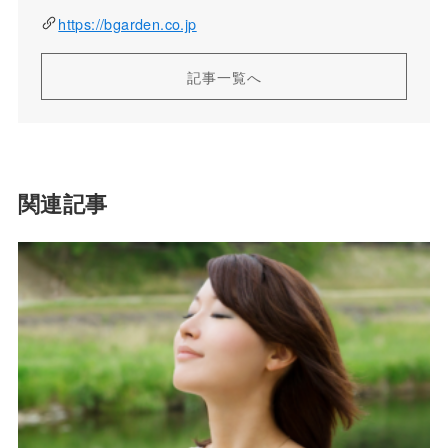
https://bgarden.co.jp
記事一覧へ
関連記事