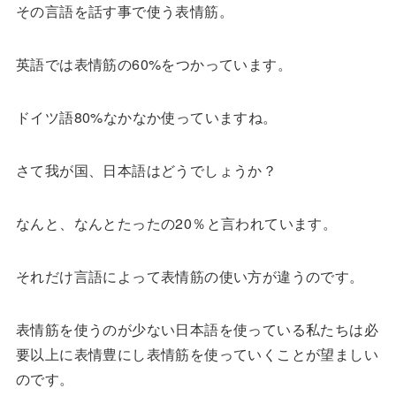
その言語を話す事で使う表情筋。
英語では表情筋の60%をつかっています。
ドイツ語80%なかなか使っていますね。
さて我が国、日本語はどうでしょうか？
なんと、なんとたったの20％と言われています。
それだけ言語によって表情筋の使い方が違うのです。
表情筋を使うのが少ない日本語を使っている私たちは必
要以上に表情豊にし表情筋を使っていくことが望ましい
のです。