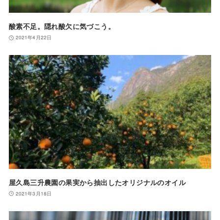
酸素不足。隠れ酸欠に気づこう。
2021年4月22日
屋久島三升農園の果実から抽出したオリジナルのオイル
2021年3月18日