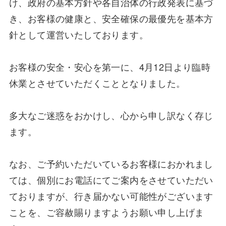
け、政府の基本方針や各自治体の行政発表に基づ
き、お客様の健康と、安全確保の最優先を基本方
針として運営いたしております。
お客様の安全・安心を第一に、4月12日より臨時
休業とさせていただくこととなりました。
多大なご迷惑をおかけし、心から申し訳なく存じ
ます。
なお、ご予約いただいているお客様におかれまし
ては、個別にお電話にてご案内をさせていただい
ておりますが、行き届かない可能性がございます
ことを、ご容赦賜りますようお願い申し上げま