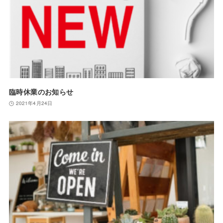
臨時休業のお知らせ
2021年4月24日