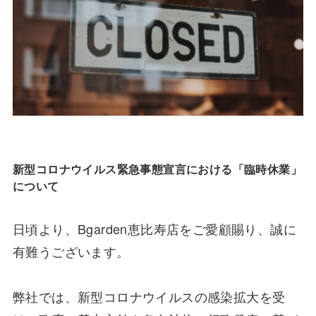
新型コロナウイルス緊急事態宣言における「臨時休業」
について
日頃より、Bgarden恵比寿店をご愛顧賜り、誠に
有難うございます。
弊社では、新型コロナウイルスの感染拡大を受