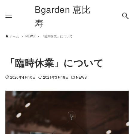
Bgarden 恵比
寿
ホーム
NEWS
「臨時休業」について
「臨時休業」について
2020年4月10日
2021年3月18日
NEWS