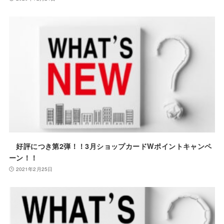
好評につき第2弾！！3月ショップカードWポイントキャンペ
ーン！！
2021年2月25日