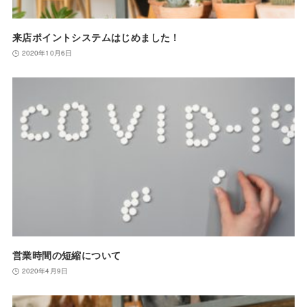
来店ポイントシステムはじめました！
2020年10月6日
営業時間の短縮について
2020年4月9日