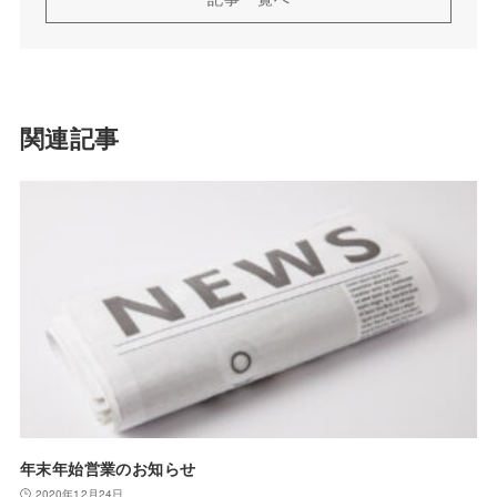
関連記事
年末年始営業のお知らせ
2020年12月24日