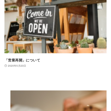
「営業再開」について
2020年5月23日