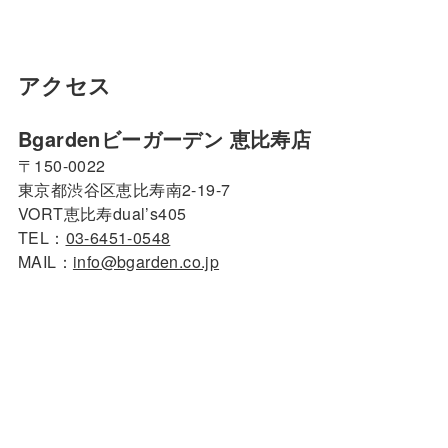
アクセス
Bgardenビーガーデン 恵比寿店
〒150-0022
東京都渋谷区恵比寿南2-19-7
VORT恵比寿dual’s405
TEL：
03-6451-0548
MAIL：
info@bgarden.co.jp