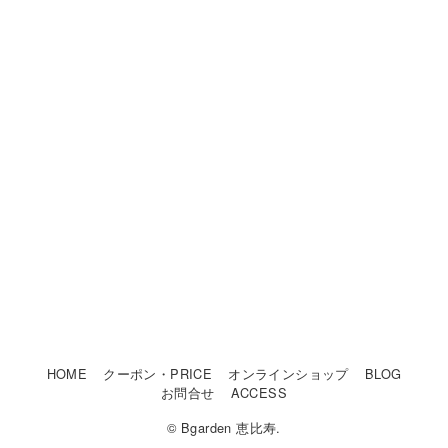
HOME
クーポン・PRICE
オンラインショップ
BLOG
お問合せ
ACCESS
© Bgarden 恵比寿.