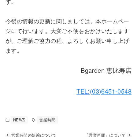
す。
今後の情報の更新に関しましては、本ホームペー
ジにて行います。大変ご不便をおかけいたします
が、ご理解ご協力の程、よろしくお願い申し上げ
ます。
Bgarden 恵比寿店
TEL:(03)6451-0548
NEWS
営業時間
営業時間の短縮について
「営業再開」について