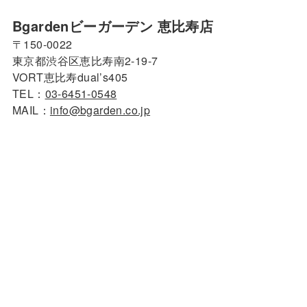
Bgardenビーガーデン 恵比寿店
〒150-0022
東京都渋谷区恵比寿南2-19-7
VORT恵比寿dual’s405
TEL：
03-6451-0548
MAIL：
info@bgarden.co.jp