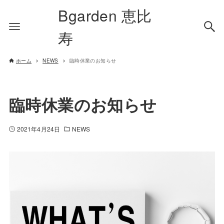
Bgarden 恵比
寿
ホーム
NEWS
臨時休業のお知らせ
臨時休業のお知らせ
2021年4月24日
NEWS