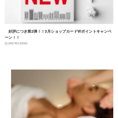
好評につき第2弾！！3月ショップカードWポイントキャンペ
ーン！！
2021年2月25日