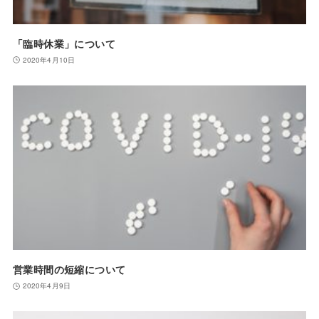
「臨時休業」について
2020年4月10日
営業時間の短縮について
2020年4月9日