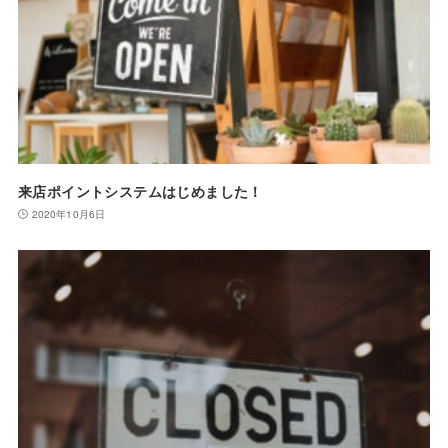
来店ポイントシステムはじめました！
2020年10月6日