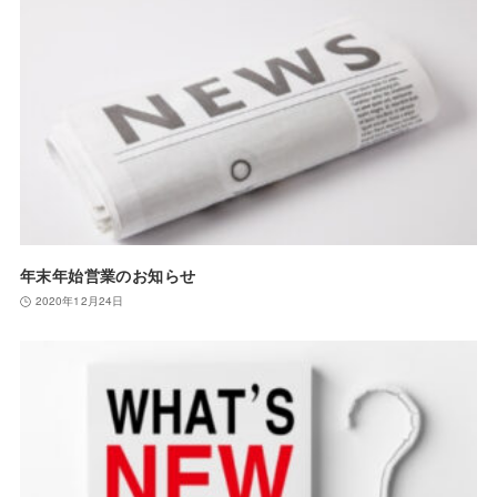
年末年始営業のお知らせ
2020年12月24日