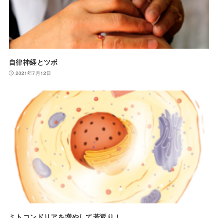
自律神経とツボ
2021年7月12日
ミトコンドリアを増やして若返り！