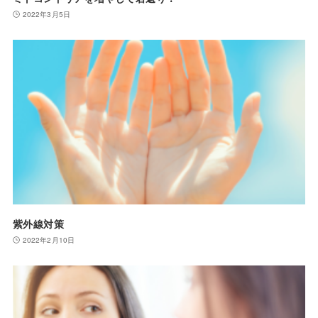
2022年3月5日
紫外線対策
2022年2月10日