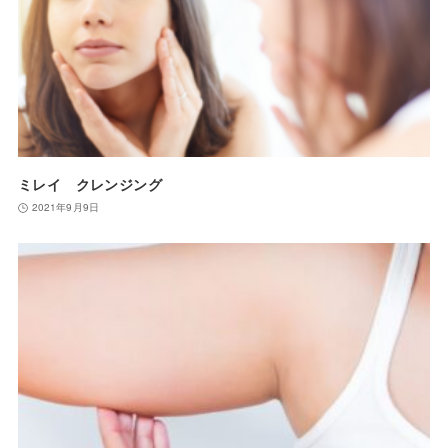
ミレイ クレンジング
2021年9月9日