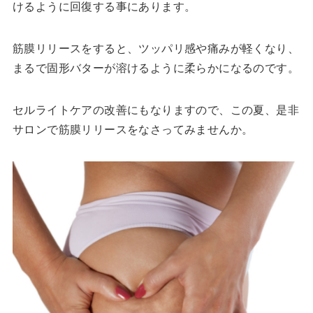
けるように回復する事にあります。
筋膜リリースをすると、ツッパリ感や痛みが軽くなり、
まるで固形バターが溶けるように柔らかになるのです。
セルライトケアの改善にもなりますので、この夏、是非
サロンで筋膜リリースをなさってみませんか。