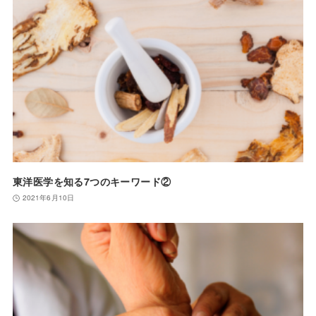
東洋医学を知る7つのキーワード②
2021年6月10日