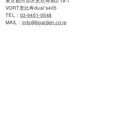
東京都渋谷区恵比寿南2-19-7
VORT恵比寿dual’s405
TEL：
03-6451-0548
MAIL：
info@bgarden.co.jp