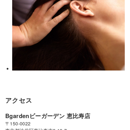
アクセス
Bgardenビーガーデン 恵比寿店
〒150-0022