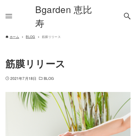
Bgarden 恵比
寿
ホーム
BLOG
筋膜リリース
筋膜リリース
2021年7月18日
BLOG