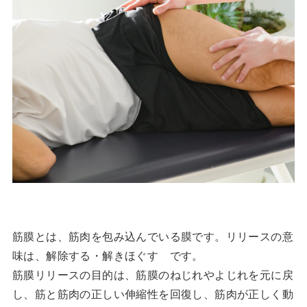
筋膜とは、筋肉を包み込んでいる膜です。リリースの意
味は、解除する・解きほぐす です。
筋膜リリースの目的は、筋膜のねじれやよじれを元に戻
し、筋と筋肉の正しい伸縮性を回復し、筋肉が正しく動