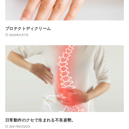
プロテクトディクリーム
2022年3月7日
日常動作のクセで生まれる不良姿勢。
2021年8月22日