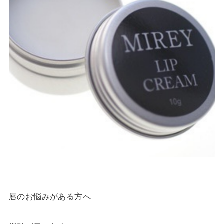
唇のお悩みがある方へ