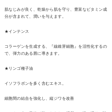
肌なじみが良く、乾燥から肌を守り、豊富なビタミン成
分が含まれて、潤いを与えます。
★インテンス
コラーゲンを生成する、『線維芽細胞』を活性化するの
で、弾力のある唇に導きます。
★リンゴ種子油
イソフラボンを多く含むエキス。
細胞間の結合を強化し、縦ジワを改善