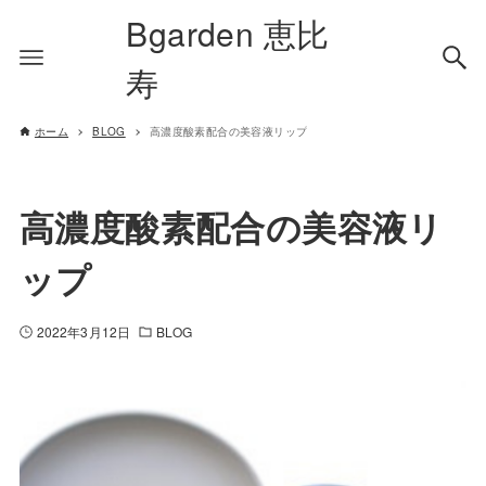
Bgarden 恵比
寿
ホーム
BLOG
高濃度酸素配合の美容液リップ
高濃度酸素配合の美容液リ
ップ
2022年3月12日
BLOG