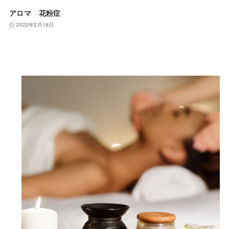
アロマ 花粉症
2022年2月16日