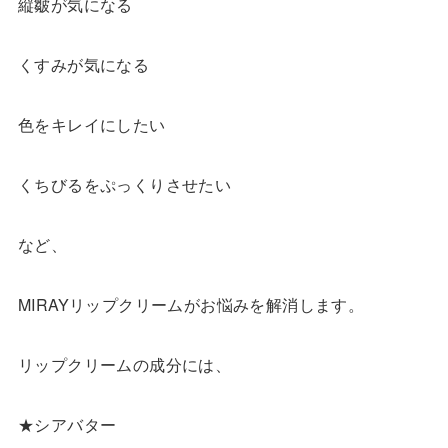
縦皺が気になる
くすみが気になる
色をキレイにしたい
くちびるをぷっくりさせたい
など、
MIRAYリップクリームがお悩みを解消します。
リップクリームの成分には、
★シアバター