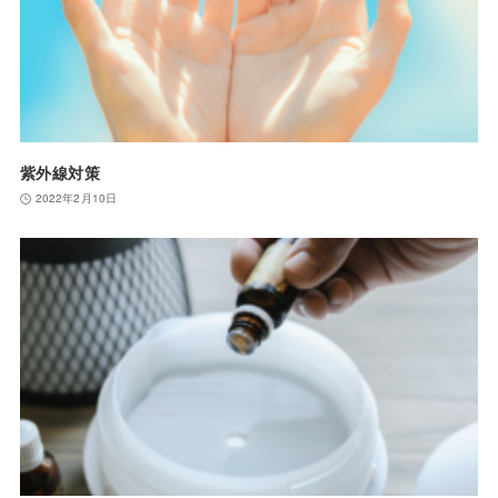
紫外線対策
2022年2月10日