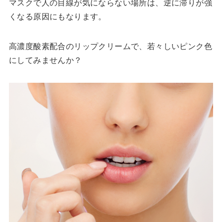
マスクで人の目線が気にならない場所は、逆に滞りが強
くなる原因にもなります。
高濃度酸素配合のリップクリームで、若々しいピンク色
にしてみませんか？