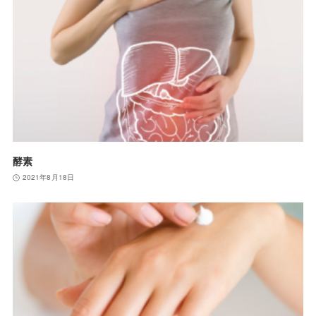
酵素
2021年8月18日