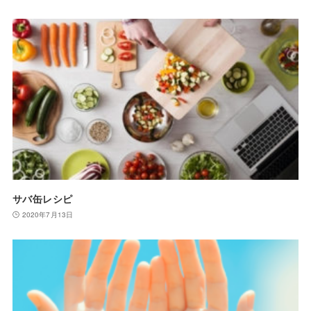
サバ缶レシピ
2020年7月13日