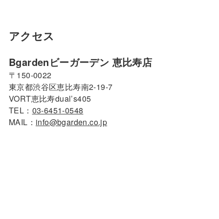
アクセス
Bgardenビーガーデン 恵比寿店
〒150-0022
東京都渋谷区恵比寿南2-19-7
VORT恵比寿dual’s405
TEL：
03-6451-0548
MAIL：
info@bgarden.co.jp