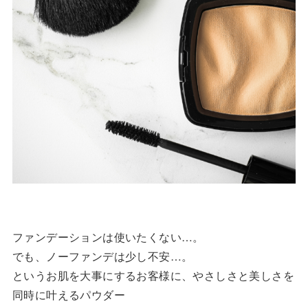
ファンデーションは使いたくない…。
でも、ノーファンデは少し不安…。
というお肌を大事にするお客様に、やさしさと美しさを
同時に叶えるパウダー