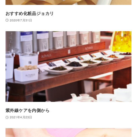
おすすめ化粧品ジョカリ
2020年7月31日
紫外線ケアを内側から
2021年4月23日