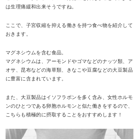
は生理痛緩和出来そうですね。
ここで、子宮収縮を抑える働きを持つ食べ物を紹介して
おきます。
マグネシウムを含む食品。
マグネシウムは、アーモンドやゴマなどのナッツ類、ア
オサ、昆布などの海草類、きなこや豆腐などの大豆製品
に豊富に含まれています。
また、大豆製品はイソフラボンを多く含み、女性ホルモ
ンのひとつである卵胞ホルモンと似た働きをするので、
こちらも積極的に摂取することをおすすめします！