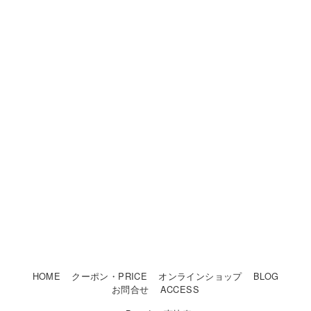
HOME
クーポン・PRICE
オンラインショップ
BLOG
お問合せ
ACCESS