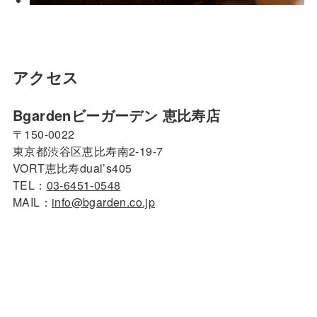
アクセス
Bgardenビーガーデン 恵比寿店
〒150-0022
東京都渋谷区恵比寿南2-19-7
VORT恵比寿dual’s405
TEL：
03-6451-0548
MAIL：
info@bgarden.co.jp