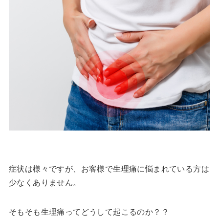
症状は様々ですが、お客様で生理痛に悩まれている方は
少なくありません。
そもそも生理痛ってどうして起こるのか？？