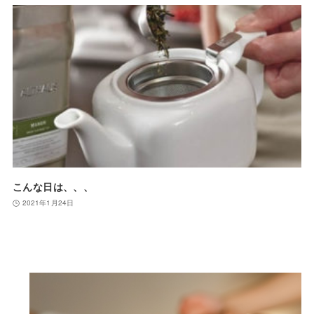
こんな日は、、、
2021年1月24日