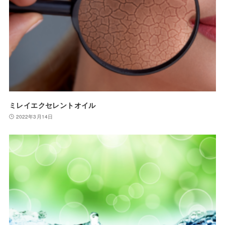
ミレイエクセレントオイル
2022年3月14日