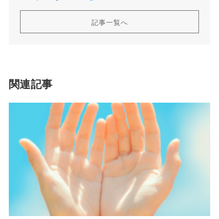
記事一覧へ
関連記事