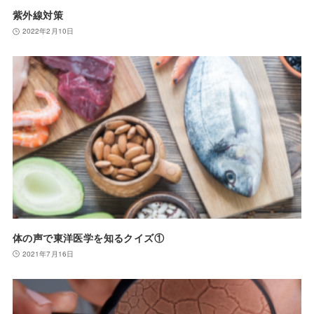
紫外線対策
2022年2月10日
体の声で東洋医学を知るクイズ①
2021年7月16日