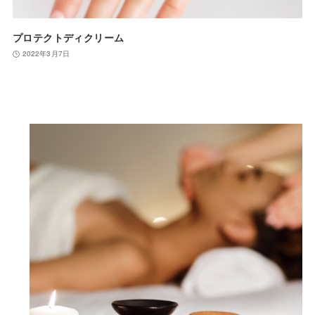
プロテクトディクリーム
2022年3月7日