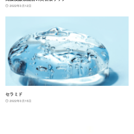
2022年3月12日
セラミド
2022年3月15日