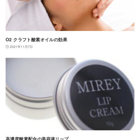
O2 クラフト酸素オイルの効果
2021年11月7日
高濃度酸素配合の美容液リップ