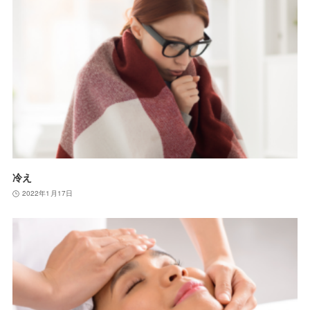
冷え
2022年1月17日