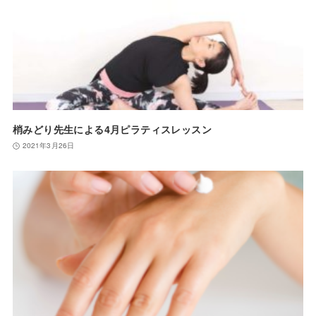
梢みどり先生による4月ピラティスレッスン
2021年3月26日