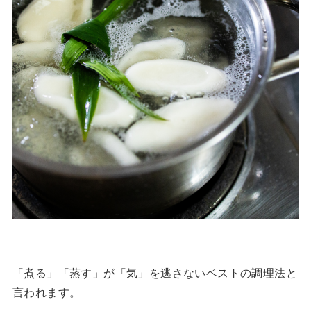
「煮る」「蒸す」が「気」を逃さないベストの調理法と
言われます。