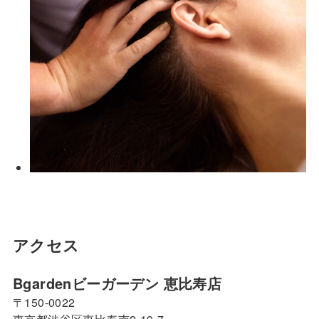
アクセス
Bgardenビーガーデン 恵比寿店
〒150-0022