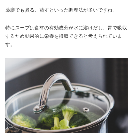
薬膳でも煮る、蒸すといった調理法が多いですね。
特にスープは食材の有効成分が水に溶けだし、胃で吸収
するため効果的に栄養を摂取できると考えられていま
す。