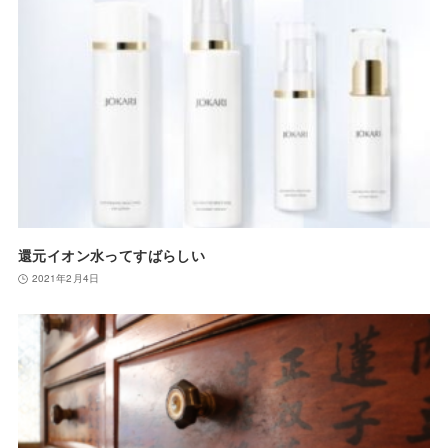
還元イオン水ってすばらしい
2021年2月4日