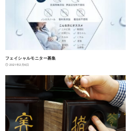
フェイシャルモニター募集
2021年2月6日