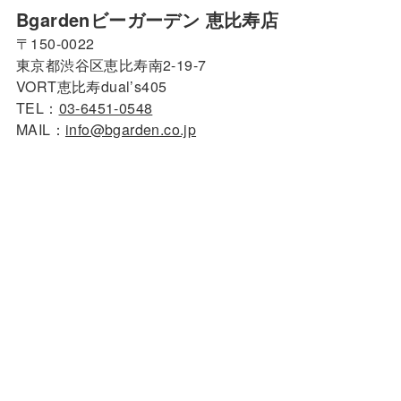
Bgardenビーガーデン 恵比寿店
〒150-0022
東京都渋谷区恵比寿南2-19-7
VORT恵比寿dual’s405
TEL：
03-6451-0548
MAIL：
info@bgarden.co.jp