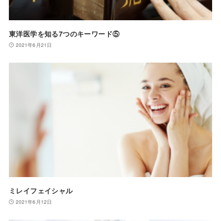
東洋医学を知る7つのキーワード⑤
2021年6月21日
ミレイフェイシャル
2021年6月12日