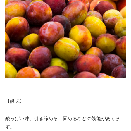
【酸味】
酸っぱい味。引き締める、固めるなどの効能がありま
す。