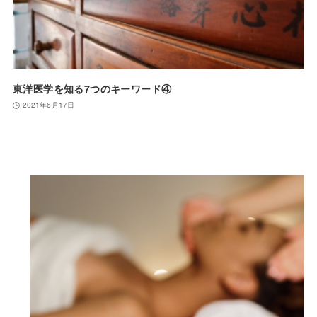
東洋医学を知る7つのキーワード④
2021年6月17日