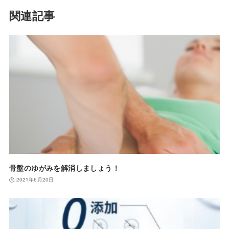
関連記事
骨盤のゆがみを解消しましょう！
2021年6月20日