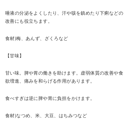
唾液の分泌をよくしたり、汗や咳を鎮めたり下痢などの
改善にも役立ちます。
食材)梅、あんず、ざくろなど
【甘味】
甘い味。脾や胃の働きを助けます。虚弱体質の改善や食
欲増進、痛みを和らげる作用があります。
食べすぎは逆に脾や胃に負担をかけます。
食材)なつめ、米、大豆、はちみつなど