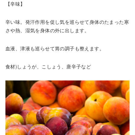
【辛味】
辛い味。発汗作用を促し気を巡らせて身体のたまった寒
さや熱、湿気を身体の外に出します。
血液、津液も巡らせて胃の調子も整えます。
食材)しょうが、こしょう、唐辛子など