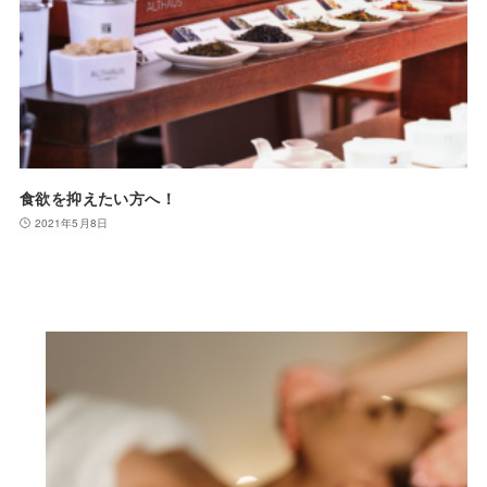
食欲を抑えたい方へ！
2021年5月8日