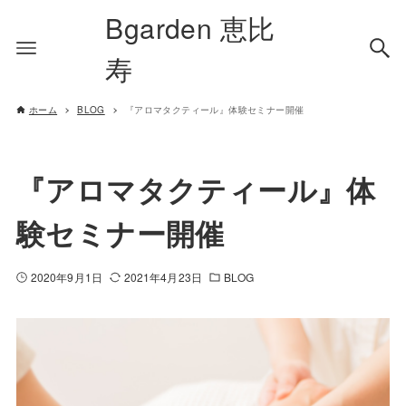
Bgarden 恵比
寿
ホーム
BLOG
『アロマタクティール』体験セミナー開催
『アロマタクティール』体
験セミナー開催
2020年9月1日
2021年4月23日
BLOG