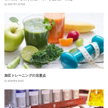
2021年1月16日
加圧トレーニングの注意点
2020年4月3日