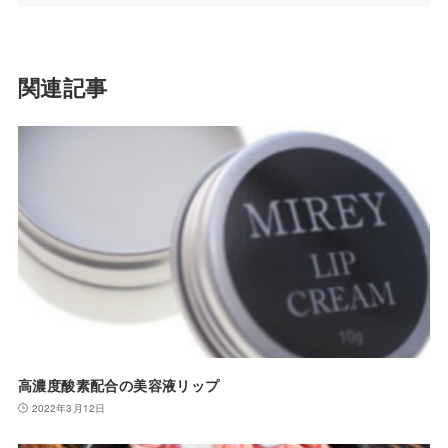
関連記事
高濃度酸素配合の美容液リップ
2022年3月12日