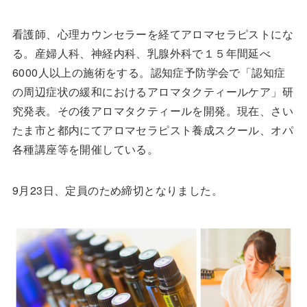
看護師、心理カウンセラーを経てアロマセラピストにな
る。産婦人科、神経内科、乳腺外科で１５年間延べ
6000人以上の施術をする。認知症予防学会で「認知症
の周辺症状の緩和におけるアロマタクティールケア」研
究発表。その後アロマタクティールを開発。現在、さい
たま市と都内にてアロマセラピスト養成スクール、オパ
各種講座等を開催している。
9月23日、定員のため締切となりました。