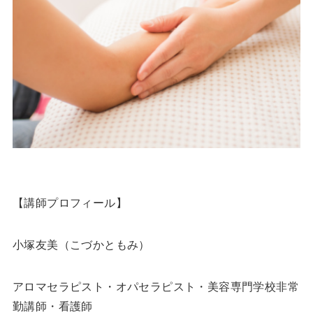
【講師プロフィール】
小塚友美（こづかともみ）
アロマセラピスト・オパセラピスト・美容専門学校非常
勤講師・看護師