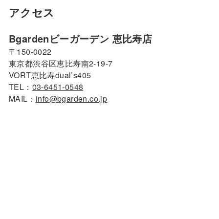
アクセス
Bgardenビーガーデン 恵比寿店
〒150-0022
東京都渋谷区恵比寿南2-19-7
VORT恵比寿dual’s405
TEL：
03-6451-0548
MAIL：
info@bgarden.co.jp