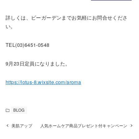
詳しくは、ビーガーデンまでお気軽にお問合せくださ
い。
TEL(03)6451-0548
9月23日定員になりました。
https://lotus-8.wixsite.com/aroma
BLOG
美肌アップ
人気ホームケア商品プレゼント付キャンペーン