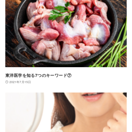
東洋医学を知る7つのキーワード⑦
2021年7月15日