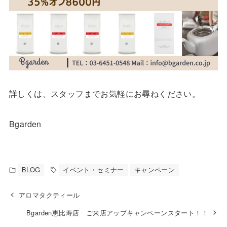
詳しくは、スタッフまでお気軽にお尋ねください。
Bgarden
BLOG
イベント・セミナー
キャンペーン
アロマタクティール
Bgarden恵比寿店 ご来店アップキャンペーンスタート！！