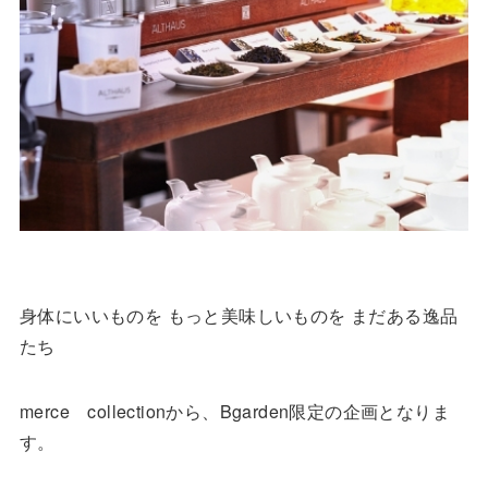
身体にいいものを もっと美味しいものを まだある逸品
たち
merce collectionから、Bgarden限定の企画となりま
す。