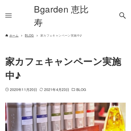
Bgarden 恵比
寿
ホーム
BLOG
家カフェキャンペーン実施中♪
家カフェキャンペーン実施
中♪
2020年11月20日
2021年4月23日
BLOG