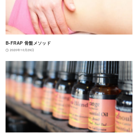
B-FRAP 骨盤メソッド
2020年10月29日