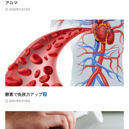
アロマ
2022年3月10日
酵素で免疫力アップ
2021年8月19日