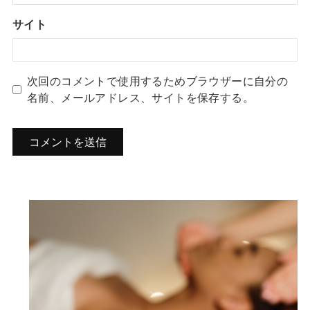
サイト
次回のコメントで使用するためブラウザーに自分の
名前、メールアドレス、サイトを保存する。