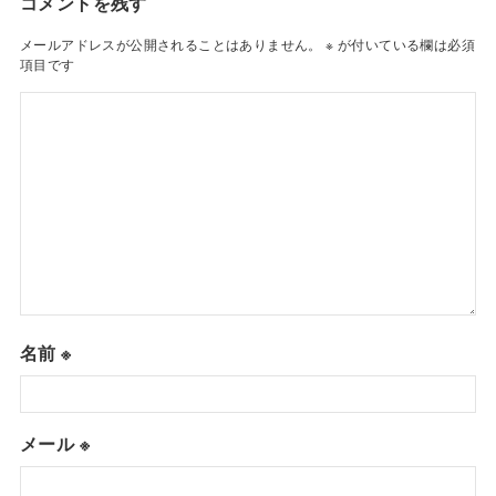
コメントを残す
メールアドレスが公開されることはありません。
※
が付いている欄は必須
項目です
名前
※
メール
※