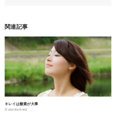
関連記事
キレイは酸素が大事
2021年6月18日