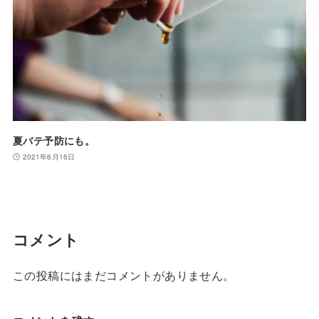
夏バテ予防にも。
2021年6月16日
コメント
この投稿にはまだコメントがありません。