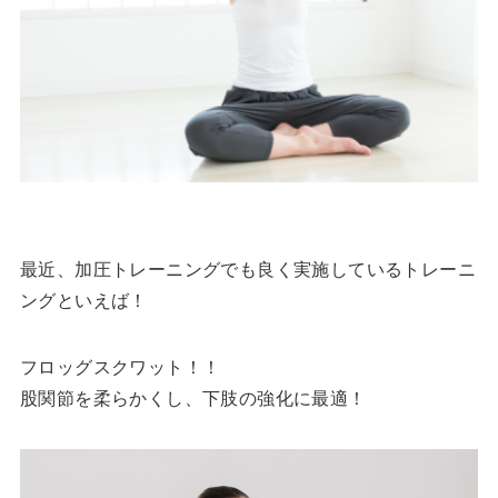
最近、加圧トレーニングでも良く実施しているトレーニ
ングといえば！
フロッグスクワット！！
股関節を柔らかくし、下肢の強化に最適！