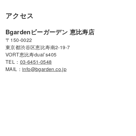
アクセス
Bgardenビーガーデン 恵比寿店
〒150-0022
東京都渋谷区恵比寿南2-19-7
VORT恵比寿dual’s405
TEL：
03-6451-0548
MAIL：
info@bgarden.co.jp