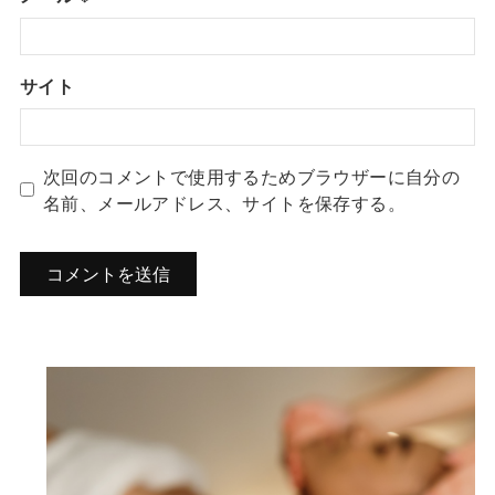
サイト
次回のコメントで使用するためブラウザーに自分の
名前、メールアドレス、サイトを保存する。