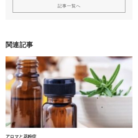
記事一覧へ
関連記事
アロマと花粉症