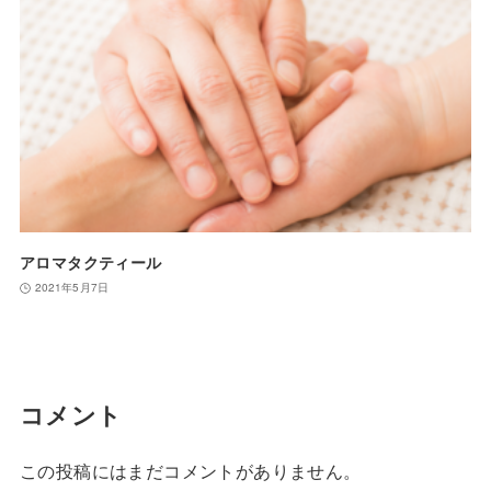
アロマタクティール
2021年5月7日
コメント
この投稿にはまだコメントがありません。