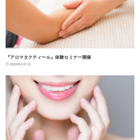
『アロマタクティール』体験セミナー開催
2020年9月1日