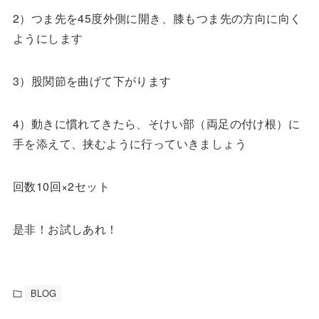
2）つま先を45度外側に開き、膝もつま先の方向に向く
ようにします
3）股関節を曲げて下がります
4）動きに慣れてきたら、そけい部（両足の付け根）に
手を添えて、挟むように行っていきましょう
回数10回×2セット
是非！お試しあれ！
BLOG