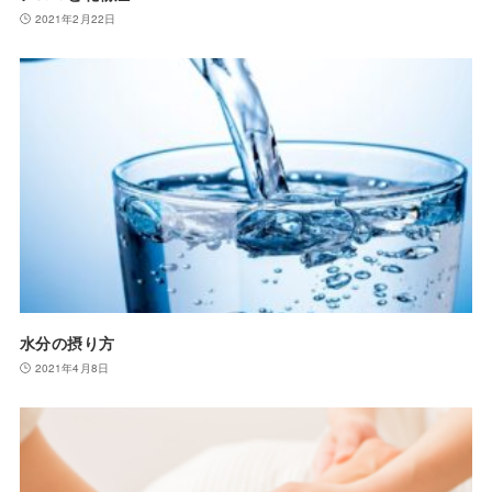
2021年2月22日
水分の摂り方
2021年4月8日