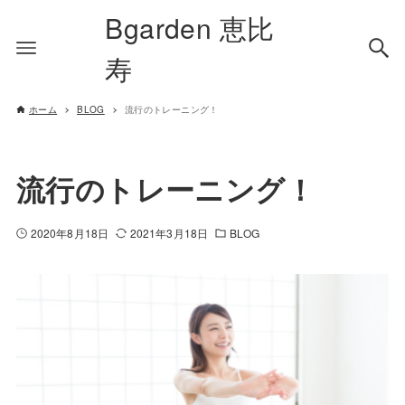
Bgarden 恵比
寿
ホーム
BLOG
流行のトレーニング！
流行のトレーニング！
2020年8月18日
2021年3月18日
BLOG