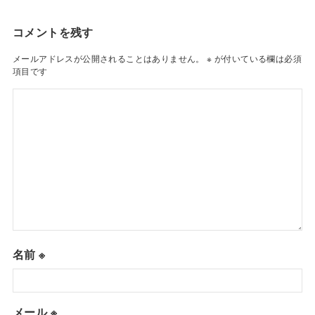
コメントを残す
メールアドレスが公開されることはありません。
※
が付いている欄は必須
項目です
名前
※
メール
※