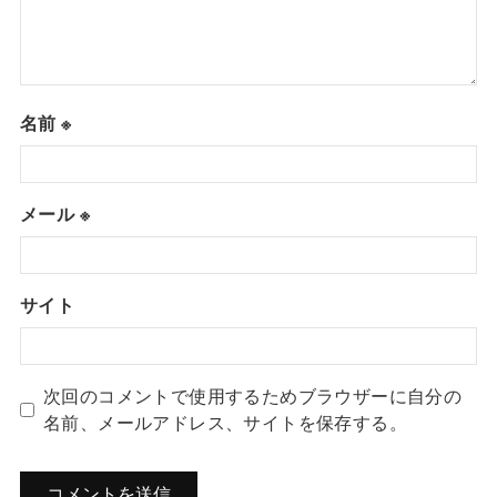
名前
※
メール
※
サイト
次回のコメントで使用するためブラウザーに自分の
名前、メールアドレス、サイトを保存する。