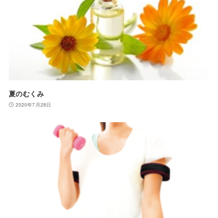
夏のむくみ
2020年7月28日