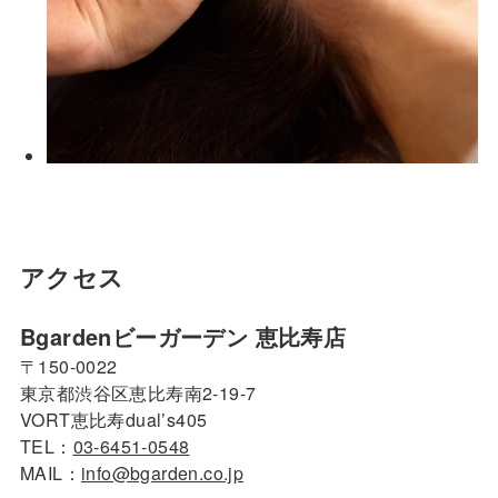
アクセス
Bgardenビーガーデン 恵比寿店
〒150-0022
東京都渋谷区恵比寿南2-19-7
VORT恵比寿dual’s405
TEL：
03-6451-0548
MAIL：
info@bgarden.co.jp