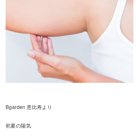
Bgarden 恵比寿より
初夏の陽気