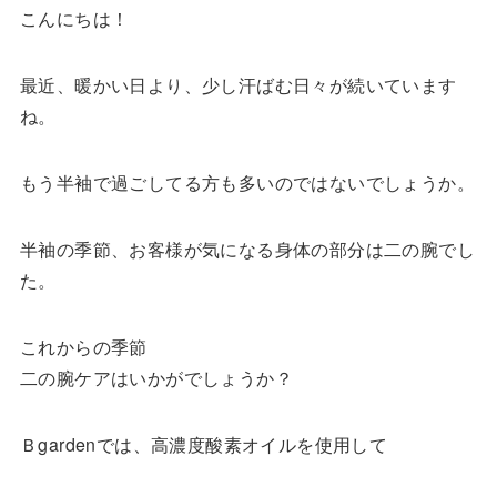
こんにちは！
最近、暖かい日より、少し汗ばむ日々が続いています
ね。
もう半袖で過ごしてる方も多いのではないでしょうか。
半袖の季節、お客様が気になる身体の部分は二の腕でし
た。
これからの季節
二の腕ケアはいかがでしょうか？
Ｂgardenでは、高濃度酸素オイルを使用して