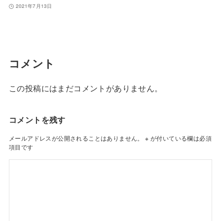
2021年7月13日
コメント
この投稿にはまだコメントがありません。
コメントを残す
メールアドレスが公開されることはありません。
※
が付いている欄は必須
項目です