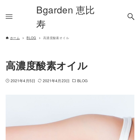
Bgarden 恵比
寿
ホーム
BLOG
高濃度酸素オイル
高濃度酸素オイル
2021年4月5日
2021年4月23日
BLOG