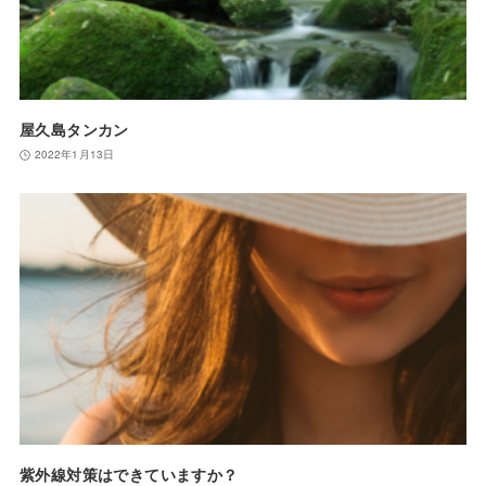
屋久島タンカン
2022年1月13日
紫外線対策はできていますか？