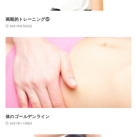
画期的トレーニング⑤
2021年8月20日
体のゴールデンライン
2021年11月8日