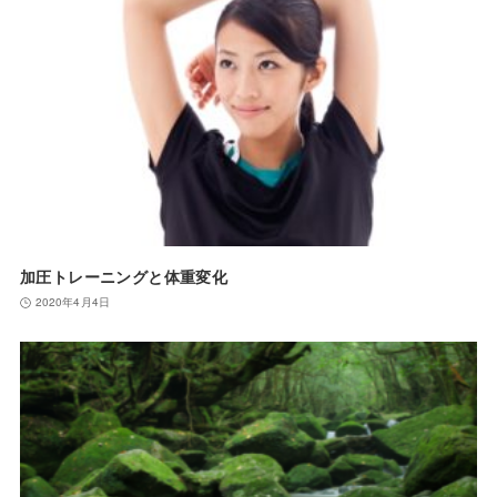
加圧トレーニングと体重変化
2020年4月4日